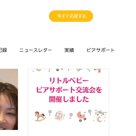
今すぐ応援する
記録
ニュースレター
実績
ピアサポート