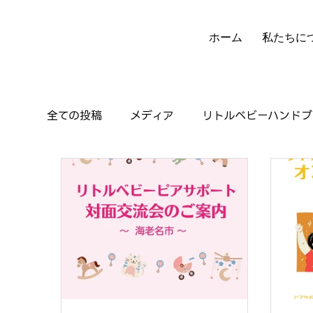
ホーム
私たちに
全ての投稿
メディア
リトルベビーハンドブ