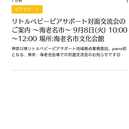
7 日前
ピアサポート
リトルベビーピアサポート対面交流会の
ご案内 ～海老名市～ 9月8日(火) 10:00
～12:00 場所:海老名市文化会館
神奈川県リトルベビーピアサポート地域拠点業務委託、pena初
となる、県央・海老名会場での対面交流会のお知らせです😊