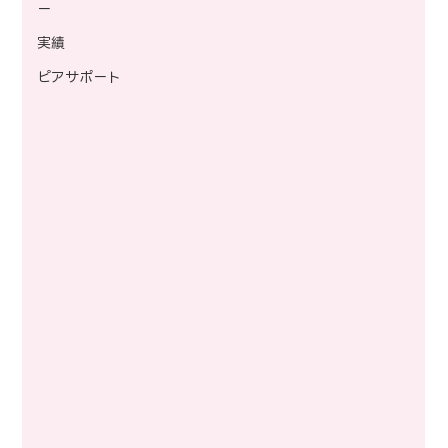
ー
実績
ピアサポート