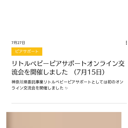
7月27日
ピアサポート