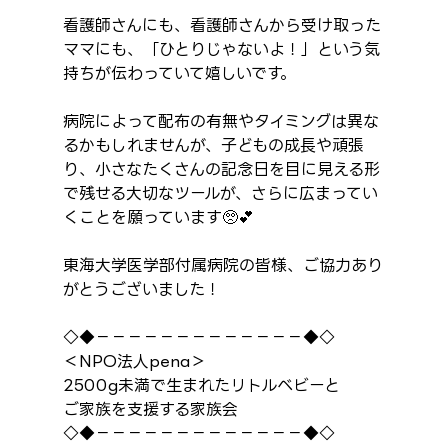
看護師さんにも、看護師さんから受け取った
ママにも、「ひとりじゃないよ！」という気
持ちが伝わっていて嬉しいです。
病院によって配布の有無やタイミングは異な
るかもしれませんが、子どもの成長や頑張
り、小さなたくさんの記念日を目に見える形
で残せる大切なツールが、さらに広まってい
くことを願っています🥺💕
東海大学医学部付属病院の皆様、ご協力あり
がとうございました！
◇◆－－－－－－－－－－－－－◆◇
＜NPO法人pena＞
2500g未満で生まれたリトルベビーと
ご家族を支援する家族会
◇◆－－－－－－－－－－－－－◆◇