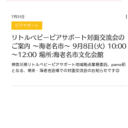
7月31日
ピアサポート
リトルベビーピアサポート対面交流会の
ご案内 ～海老名市～ 9月8日(火) 10:00
～12:00 場所:海老名市文化会館
神奈川県リトルベビーピアサポート地域拠点業務委託、pena初
となる、県央・海老名会場での対面交流会のお知らせです😊