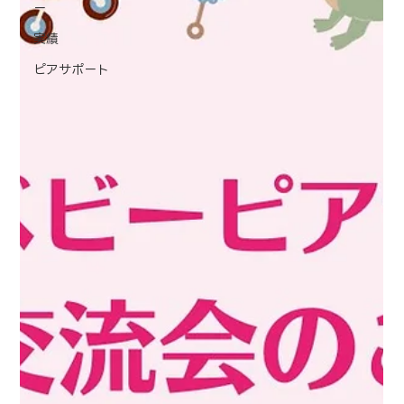
ー
実績
ピアサポート