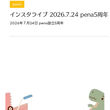
7月24日