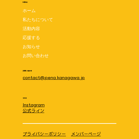
MENU
ホーム
私たちについて
活動内容
NICU入門セミナー 〜登壇レポート〜
応援する
お知らせ
お問い合わせ
お問い合わせ
contact@pena.kanagawa.jp
SNS
Instagram
公式ライン
プライバシーポリシー
メンバーページ