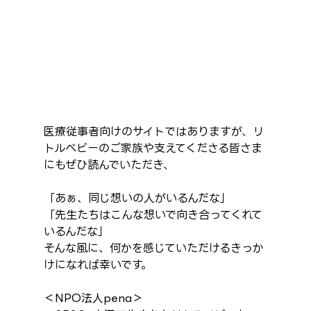
医療従事者向けのサイトではありますが、リ
トルベビーのご家族や支えてくださる皆さま
にもぜひ読んでいただき、
「あぁ、同じ想いの人がいるんだな」
「先生たちはこんな想いで向き合ってくれて
いるんだな」
そんな風に、何かを感じていただけるきっか
けになれば幸いです。
＜NPO法人pena＞