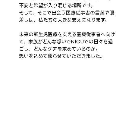
不安と希望が入り混じる場所です。
そして、そこで出会う医療従事者の言葉や眼
差しは、私たちの大きな支えになります。
未来の新生児医療を支える医療従事者へ向け
て、家族がどんな想いでNICUでの日々を過
ごし、どんなケアを求めているのか。
想いを込めて綴らせていただきました。