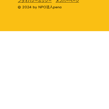
プライバシーポリシー
メンバーページ
© 2024 by
NPO法人pena