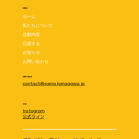
MENU
ホーム
私たちについて
活動内容
応援する
お知らせ
スタディチェーンpicksにてご紹介いただきま
お問い合わせ
た！
お問い合わせ
contact@pena.kanagawa.jp
SNS
Instagram
公式ライン