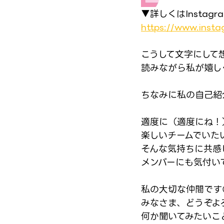
▼詳しくはInstag
https://www.ins
こうして文字にして
読みながら私が嬉し
ちなみに私の自己紹
適度に（適度にね！
楽しいチームでいた
そんな気持ちに共感
メンバーにも気付い
私の大切な仲間です
みなさま、どうぞよ
何か聞いてみたいこ