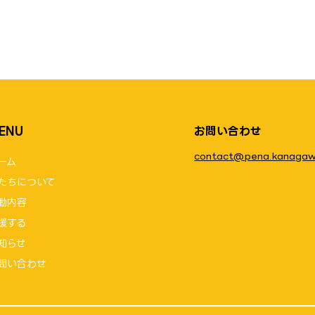
ENU
お問い合わせ
contact@pena.kanagaw
ーム
たちについて
動内容
援する
知らせ
問い合わせ