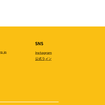
SNS
a.jp
Instagram
公式ライン