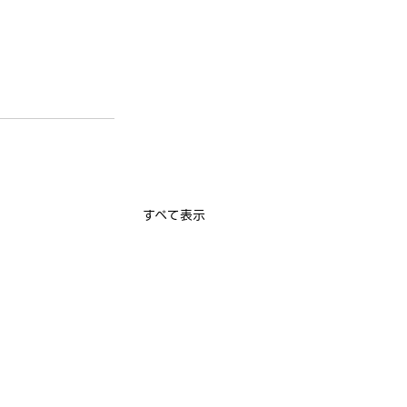
すべて表示