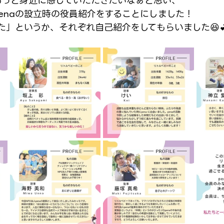
をもっと身近に感じていただきたいなぁと思い、
penaの設立時の役員紹介をすることにしました！
た」というか、それぞれ自己紹介をしてもらいました😆