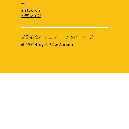
SNS
Instagram
公式ライン
プライバシーポリシー
メンバーページ
© 2024 by
NPO法人pena