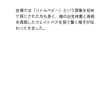
会場では「リトルベビー」という言葉を初め
て耳にされた方も多く、娘の出生体重と身長
を再現したウェイトベアを見て驚く様子が伝
わってきました。