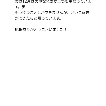
実は12月は大事な発表が二つも重なっていま
す。笑
もう待つことしかできませんが、いいご報告
ができたらと願っています。
応援ありがとうございました！