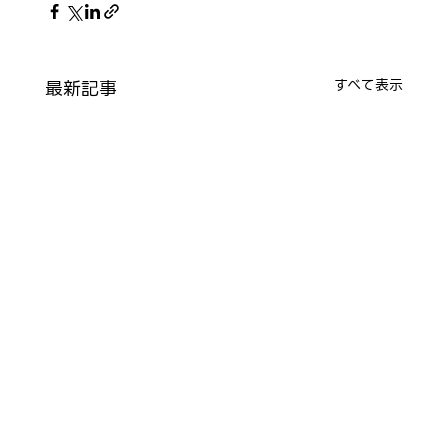
最新記事
すべて表示