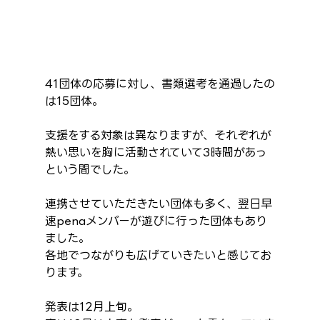
41団体の応募に対し、書類選考を通過したの
は15団体。
支援をする対象は異なりますが、それぞれが
熱い思いを胸に活動されていて3時間があっ
という間でした。
連携させていただきたい団体も多く、翌日早
速penaメンバーが遊びに行った団体もあり
ました。
各地でつながりも広げていきたいと感じてお
ります。
発表は12月上旬。