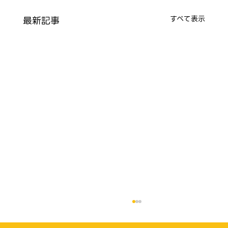
最新記事
すべて表示