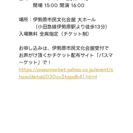
　　　開場 15:00 開演 16:00
場所：伊勢原市民文化会館 大ホール
　　　（小田急線伊勢原駅より徒歩13分）
入場無料 全席指定（チケット制）
お申し込みは、伊勢原市民文化会館受付で
お声がけ頂くかチケット配布サイト「パスマ
ーケット」で！
https://passmarket.yahoo.co.jp/event/s
how/detail/020cv2tqpdk41.html