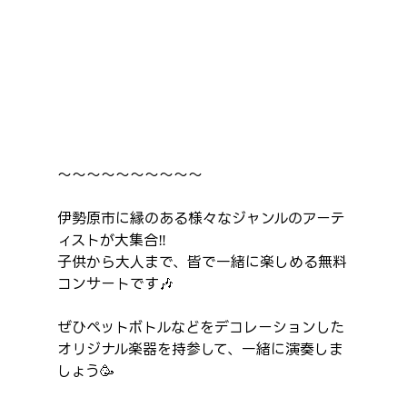
～～～～～～～～～～
伊勢原市に縁のある様々なジャンルのアーテ
ィストが大集合‼️
子供から大人まで、皆で一緒に楽しめる無料
コンサートです🎶
ぜひペットボトルなどをデコレーションした
オリジナル楽器を持参して、一緒に演奏しま
しょう🥳