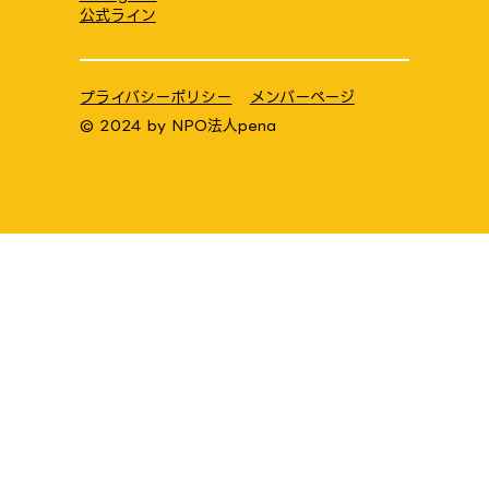
公式ライン
プライバシーポリシー
メンバーページ
© 2024 by
NPO法人pena