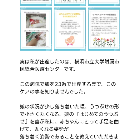
実は私が出産したのは、横浜市立大学附属市
民総合医療センターです。
この病院で娘を23週で出産するまで、この
ケアの事を知りませんでした。
娘の状況が少し落ち着いた頃、うつぶせの形
で小さく丸くなる、娘の『はじめてのうつぶ
せ』を喜ぶ私に、赤ちゃんにとって手足を曲
げて、丸くなる姿勢が
落ち着く姿勢であることを教えていただきま