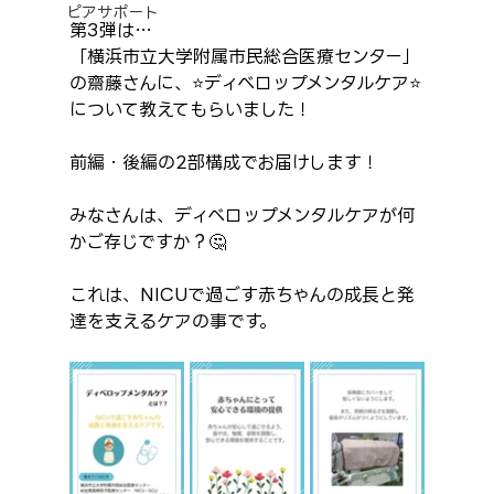
ピアサポート
第3弾は…
「横浜市立大学附属市民総合医療センター」
の齋藤さんに、⭐ディベロップメンタルケア⭐
について教えてもらいました！
前編・後編の2部構成でお届けします！
みなさんは、ディベロップメンタルケアが何
かご存じですか？🤔
これは、NICUで過ごす赤ちゃんの成長と発
達を支えるケアの事です。