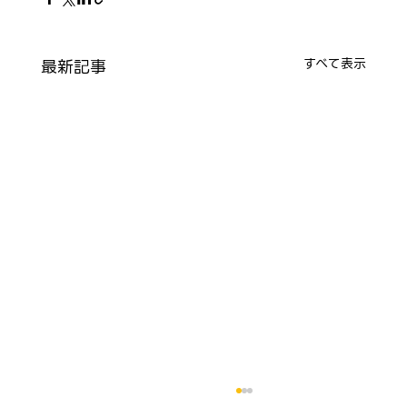
最新記事
すべて表示