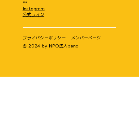
SNS
Instagram
公式ライン
プライバシーポリシー
メンバーページ
© 2024 by
NPO法人pena