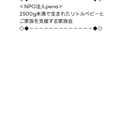
＜NPO法人pena＞
2500g未満で生まれたリトルベビーと
ご家族を支援する家族会
◇◆－－－－－－－－－－－－－◆◇