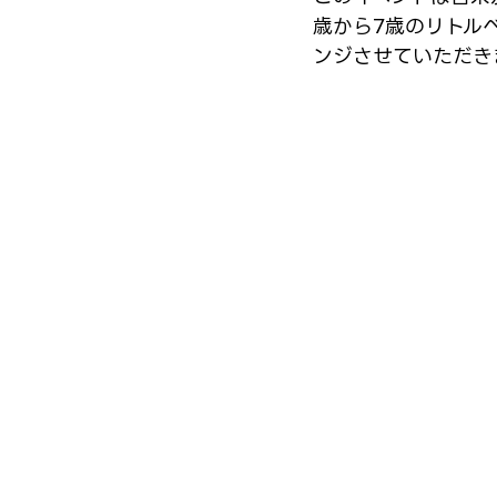
歳から7歳のリトル
ンジさせていただき