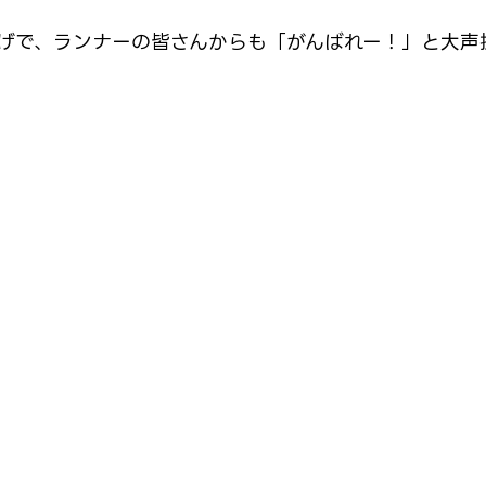
げで、ランナーの皆さんからも「がんばれー！」と大声