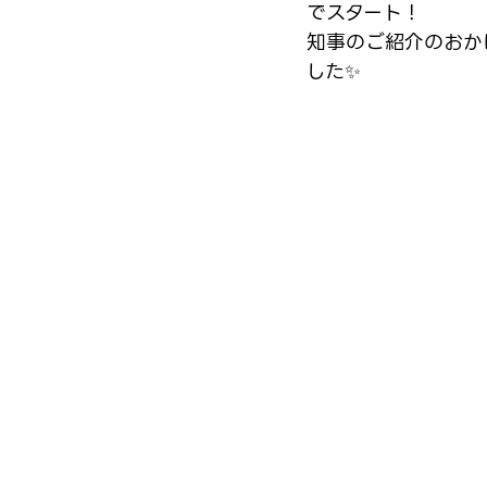
でスタート！
知事のご紹介のおか
した✨