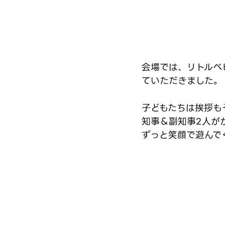
会場では、リトルベ
ていただきました。
子どもたちは挨拶も
知事＆副知事2人が
ずっと笑顔で遊んで