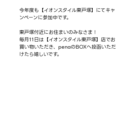
今年度も【イオンスタイル東戸塚】にてキャ
ンペーンに参加中です。
東戸塚付近にお住まいのみなさま！
毎月11日は【イオンスタイル東戸塚】店でお
買い物いただき、penaのBOXへ投函いただ
けたら嬉しいです。