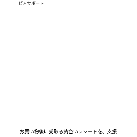
ピアサポート
お買い物後に受取る黄色いレシートを、支援