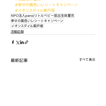
#幸せの黄色いレシートキャンペーン
#イオンスタイル東戸塚
NPO法人pena
リトルベビー
低出生体重児
幸せの黄色いレシートキャンペーン
イオンスタイル東戸塚
活動記録
最新記事
すべて表示