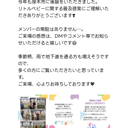
今年も厚木市に後援をいただきました。
リトルベビーに関する普及啓発にご理解いた
だきありがとうございます❣️
メンバーの常駐はありません…。
ご来場の感想は、DMやコメント等でお知ら
せいただけると嬉しいです😆
季節柄、雨で地下道を通る方も増えそうです
ので、
多くの方にご覧いただきたいと思っていま
す。
ご来場、心よりお待ちしております💖