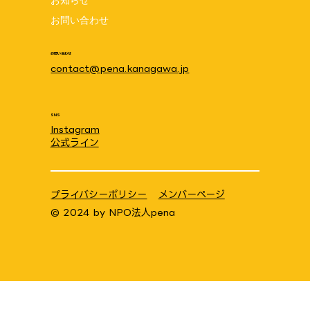
お知らせ
お問い合わせ
お問い合わせ
contact@pena.kanagawa.jp
SNS
Instagram
公式ライン
プライバシーポリシー
メンバーページ
© 2024 by
NPO法人pena