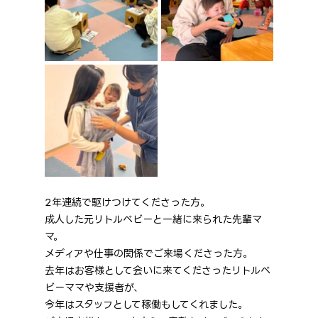
2年連続で駆けつけてくださった方。
成人した元リトルベビーと一緒に来られた先輩マ
マ。
メディアや仕事の関係でご来場くださった方。
去年はお客様として会いに来てくださったリトルベ
ビーママや支援者が、
今年はスタッフとして稼働もしてくれました。