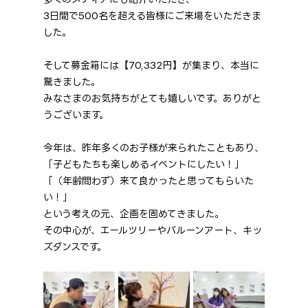
3日間で500名を超える皆様にご来場をいただきま
した。
そして募金箱には【70,332円】が集まり、本当に
驚きました。
みなさまのお気持ちがとても嬉しいです。ありがと
うございます。
今年は、昨年多くのお子様が来られたこともあり、
「子どもたちも楽しめるイベントにしたい！」
「（年齢問わず）来て良かったと思ってもらいた
い！」
という考えの元、企画を固めてきました。
その中心が、エールツリーやバルーンアート、キッ
ズダンスです。