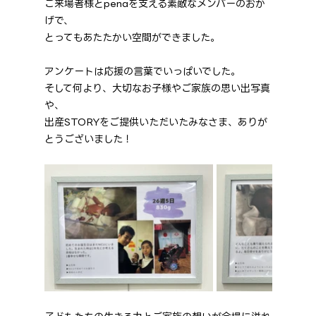
ご来場者様とpenaを支える素敵なメンバーのおか
げで、
とってもあたたかい空間ができました。
アンケートは応援の言葉でいっぱいでした。
そして何より、大切なお子様やご家族の思い出写真
や、
出産STORYをご提供いただいたみなさま、ありが
とうございました！