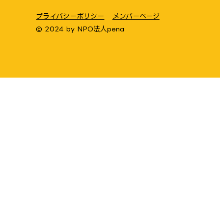
プライバシーポリシー
メンバーページ
© 2024 by
NPO法人pena