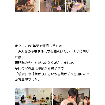
また、この1年間で何度も感じた
「みんなの不安を少しでも和らげたい」という想い
には、
専門職の先生方がお応えくださいました。
今回の写真展は準備から終了まで
「感謝」や「繋がり」という言葉がずっと頭にあっ
た写真展でした。