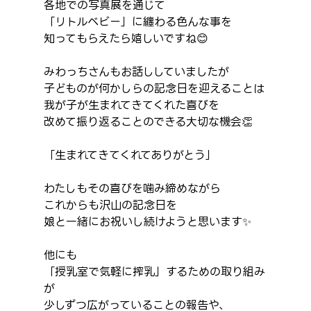
各地での写真展を通じて
「リトルベビー」に纏わる色んな事を
知ってもらえたら嬉しいですね😊
みわっちさんもお話ししていましたが
子どものが何かしらの記念日を迎えることは
我が子が生まれてきてくれた喜びを
改めて振り返ることのできる大切な機会👏
「生まれてきてくれてありがとう」
わたしもその喜びを噛み締めながら
これからも沢山の記念日を
娘と一緒にお祝いし続けようと思います✨
他にも
「授乳室で気軽に搾乳」するための取り組み
が
少しずつ広がっていることの報告や、