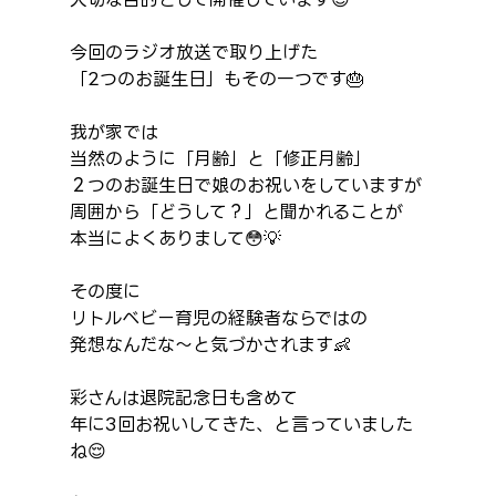
今回のラジオ放送で取り上げた
「2つのお誕生日」もその一つです🎂
我が家では
当然のように「月齢」と「修正月齢」
２つのお誕生日で娘のお祝いをしていますが
周囲から「どうして？」と聞かれることが
本当によくありまして😳💡
その度に
リトルベビー育児の経験者ならではの
発想なんだな～と気づかされます👶
彩さんは退院記念日も含めて
年に3回お祝いしてきた、と言っていました
ね😌