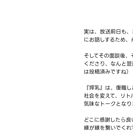
実は、放送前日も、
にお話しするため、
そしてその面談後、
くださり、なんと翌
は投稿済みですね）
『搾乳』は、復職し
社会を変えて、リト
気味なトークとなり
どこに感謝したら良
縁が縁を繋いでくれ