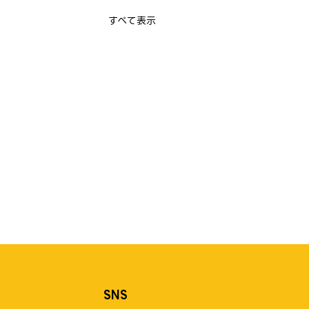
すべて表示
SNS