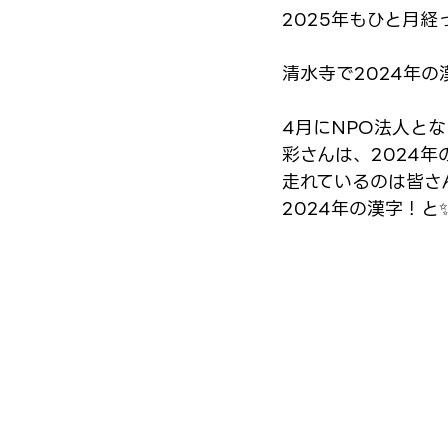
2025年もひと月経
清水寺で2024年の
4月にNPO法人とな
彩さんは、2024
走れているのは皆さ
2024年の漢字！と