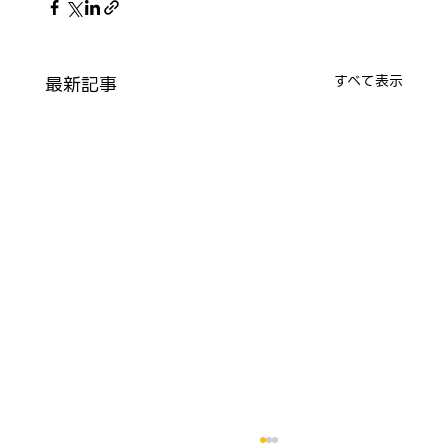
最新記事
すべて表示