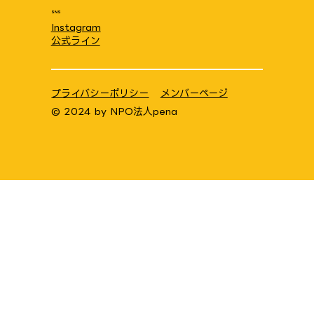
SNS
Instagram
公式ライン
プライバシーポリシー
メンバーページ
© 2024 by
NPO法人pena