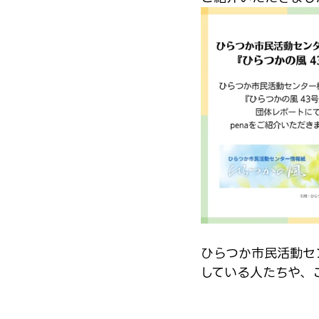
ひらつか市民活動セ
している人たちや、