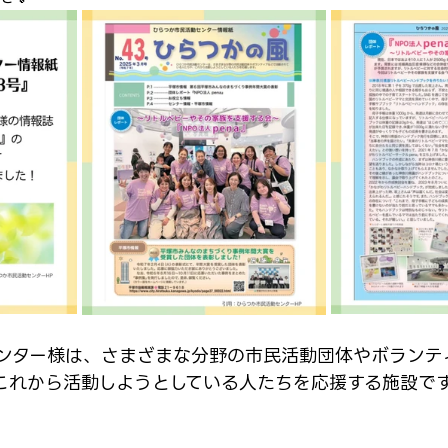
ンター様は、さまざまな分野の市民活動団体やボランテ
これから活動しようとしている人たちを応援する施設で