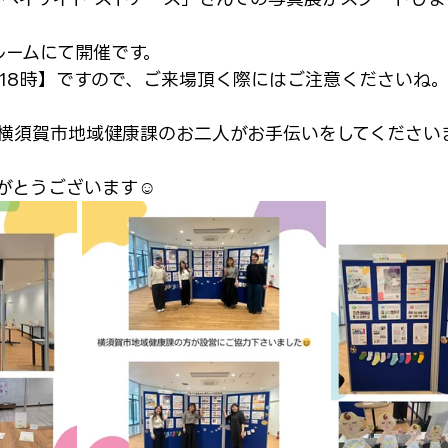
ルームにて開催です。
～18時】ですので、ご来場頂く際にはご注意くださいね
横須賀市地域健康課のお二人がお手伝いをしてください
がとうございます☺️