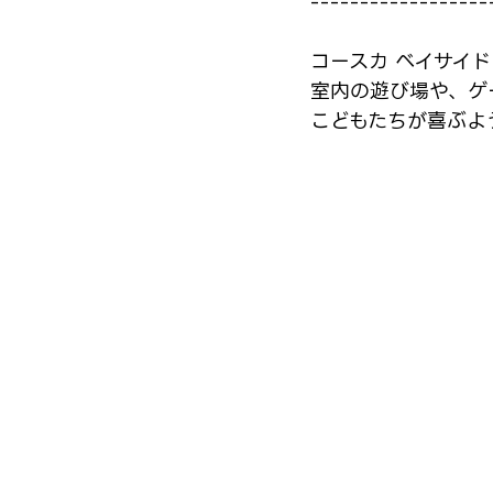
------------------
コースカ ベイサイド
室内の遊び場や、ゲ
こどもたちが喜ぶよ