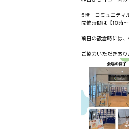
5階　コミュニティ
開催時間は【10時
前日の設営時には、
ご協力いただきあり