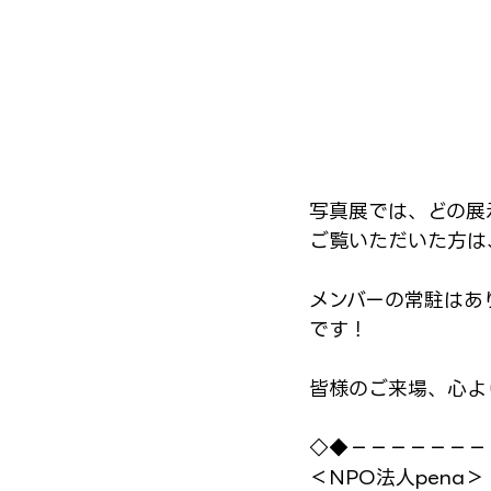
写真展では、どの展
ご覧いただいた方は、
メンバーの常駐はあ
です！
皆様のご来場、心よ
◇◆－－－－－－－
＜NPO法人pena＞