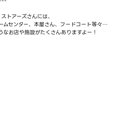
---
 ストアーズさんには、
ームセンター、本屋さん、フードコート等々…
うなお店や施設がたくさんありますよー！