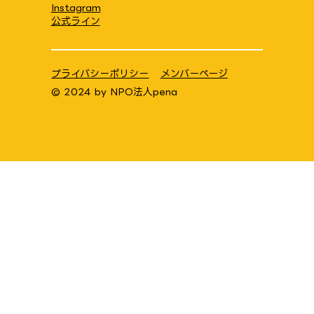
Instagram
公式ライン
プライバシーポリシー
メンバーページ
© 2024 by
NPO法人pena