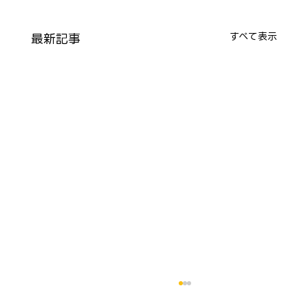
最新記事
すべて表示