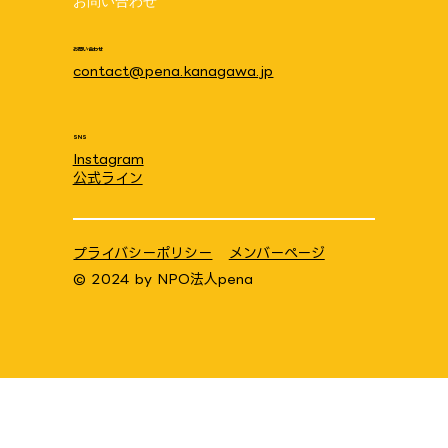
お問い合わせ
地域ケアプラザ
お問い合わせ
contact@pena.kanagawa.jp
SNS
Instagram
公式ライン
プライバシーポリシー
メンバーページ
© 2024 by
NPO法人pena