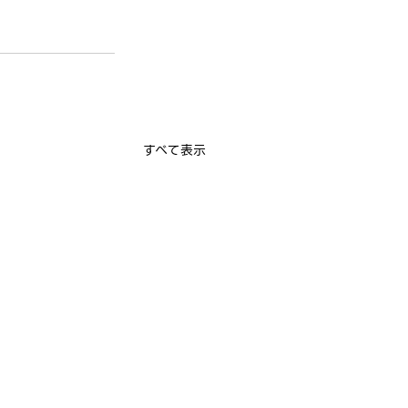
すべて表示