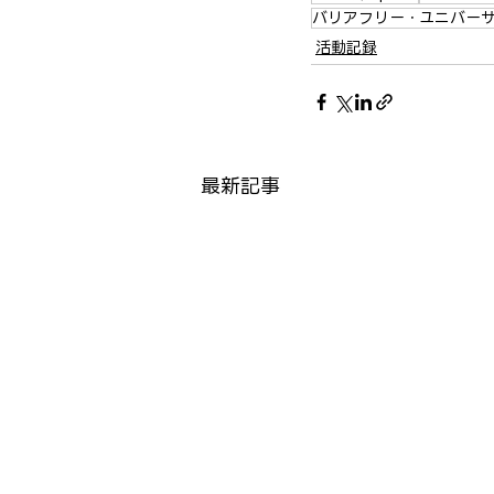
バリアフリー・ユニバー
活動記録
最新記事