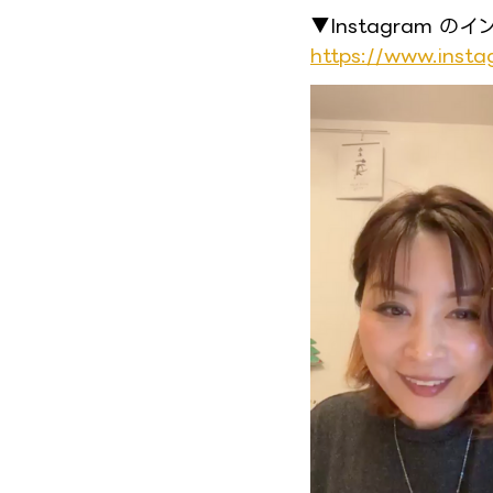
▼Instagram 
https://www.inst