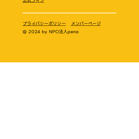
公式ライン
プライバシーポリシー
メンバーページ
© 2024 by
NPO法人pena