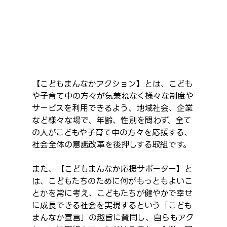
【こどもまんなかアクション】とは、こども
や子育て中の方々が気兼ねなく様々な制度や
サービスを利用できるよう、地域社会、企業
など様々な場で、年齢、性別を問わず、全て
の人がこどもや子育て中の方々を応援する、
社会全体の意識改革を後押しする取組です。
また、【こどもまんなか応援サポーター】と
は、こどもたちのために何がもっともよいこ
とかを常に考え、こどもたちが健やかで幸せ
に成長できる社会を実現するという「こども
まんなか宣言」の趣旨に賛同し、自らもアク