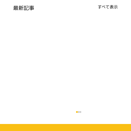
最新記事
すべて表示