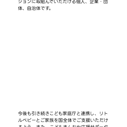
ションに取組んでいただける個人、企業・団
体、自治体です。
今後も引き続きこども家庭庁と連携し、リト
ルベビーとご家族を国全体でご支援いただけ