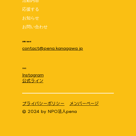
活動内容
ゥンクプロジェクト
応援する
お知らせ
お問い合わせ
お問い合わせ
contact@pena.kanagawa.jp
SNS
Instagram
公式ライン
プライバシーポリシー
メンバーページ
© 2024 by
NPO法人pena