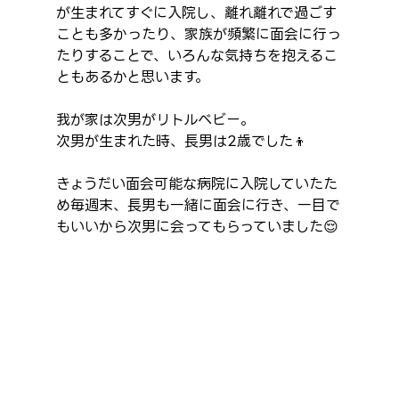
が生まれてすぐに入院し、離れ離れで過ごす
ことも多かったり、家族が頻繁に面会に行っ
たりすることで、いろんな気持ちを抱えるこ
ともあるかと思います。
我が家は次男がリトルベビー。
次男が生まれた時、長男は2歳でした👦
きょうだい面会可能な病院に入院していたた
め毎週末、長男も一緒に面会に行き、一目で
もいいから次男に会ってもらっていました😌