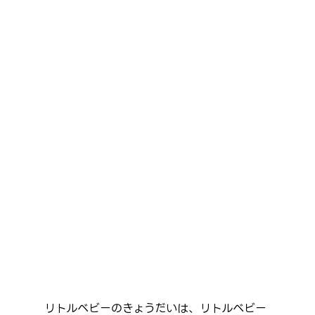
リトルベビーのきょうだいは、リトルベビー