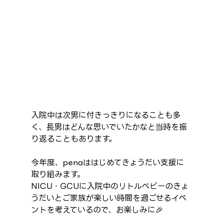
入院中は次男に付きっきりになることも多
く、長男はどんな思いでいたかなと当時を振
り返ることもあります。
今年度、penaははじめてきょうだい支援に
取り組みます。
NICU・GCUに入院中のリトルベビーのきょ
うだいとご家族が楽しい時間を過ごせるイベ
ントを考えているので、お楽しみに🎉