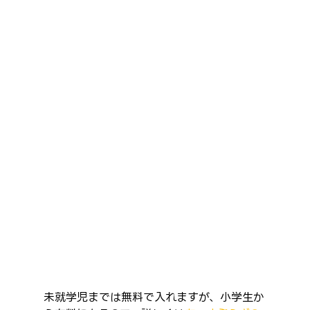
未就学児までは無料で入れますが、小学生か