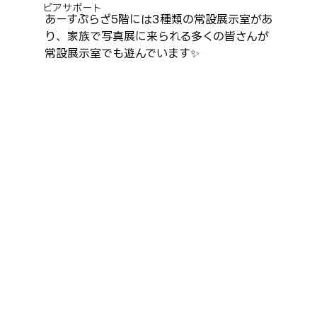
ピアサポート
あーすぷらざ5階には3種類の常設展示室があ
り、家族で写真展に来られる多くの皆さんが
常設展示室でも遊んでいます✨️