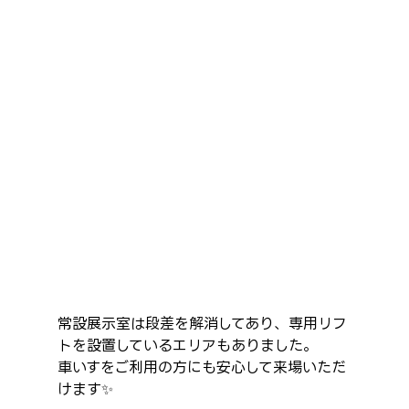
常設展示室は段差を解消してあり、専用リフ
トを設置しているエリアもありました。
車いすをご利用の方にも安心して来場いただ
けます✨️