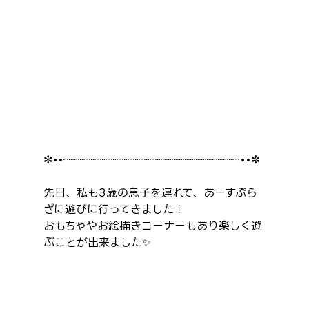
✼••┈┈┈┈┈┈┈┈┈┈┈┈┈┈┈┈••✼
先日、私も3歳の息子を連れて、あーすぷら
ざに遊びに行ってきました！
おもちゃやお絵描きコーナーもあり楽しく遊
ぶことが出来ました✨️