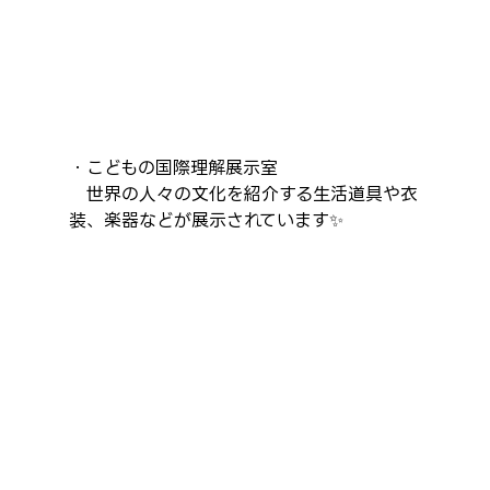
・こどもの国際理解展示室
　世界の人々の文化を紹介する生活道具や衣
装、楽器などが展示されています✨️