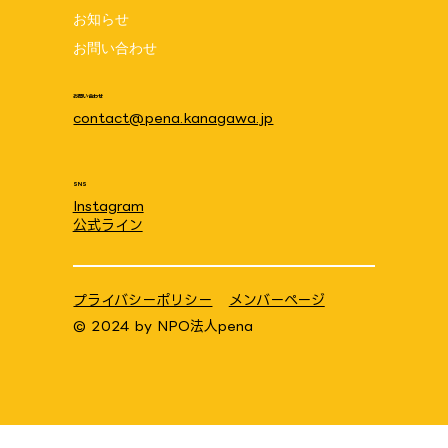
お知らせ
お問い合わせ
お問い合わせ
contact@pena.kanagawa.jp
SNS
Instagram
公式ライン
プライバシーポリシー
メンバーページ
© 2024 by
NPO法人pena