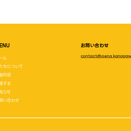
ENU
お問い合わせ
contact@pena.kanagaw
ーム
たちについて
動内容
援する
知らせ
問い合わせ