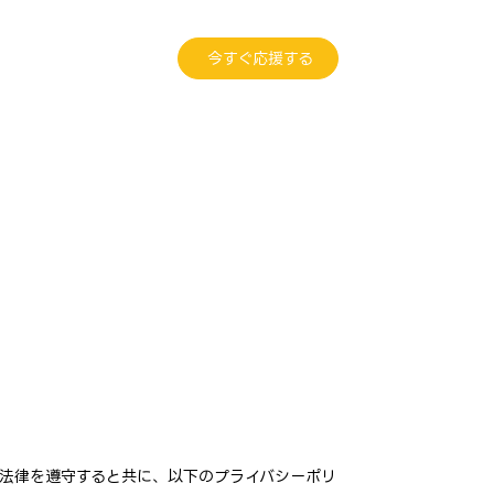
今すぐ応援する
る法律を遵守すると共に、以下のプライバシーポリ