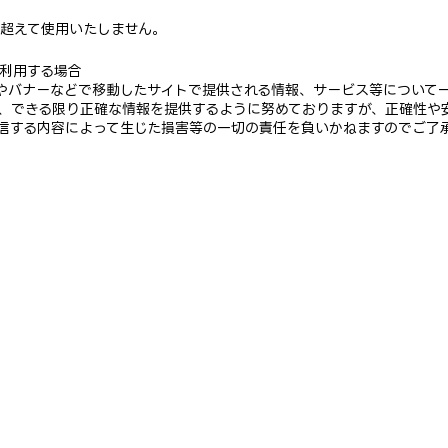
超えて使用いたしません。
利用する場合
ンクやバナーなどで移動したサイトで提供される情報、サービス等について
、できる限り正確な情報を提供するように努めておりますが、正確性や
信する内容によって生じた損害等の一切の責任を負いかねますのでご了