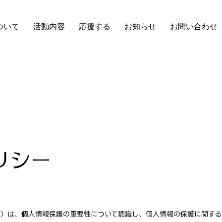
ついて
活動内容
応援する
お知らせ
お問い合わせ
リシー
ます。）は、個人情報保護の重要性について認識し、個人情報の保護に関す