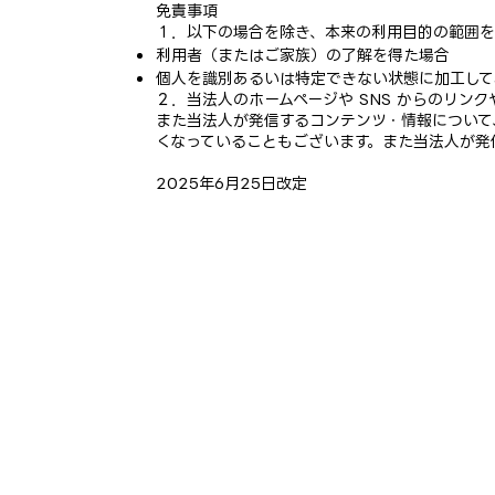
免責事項
１．以下の場合を除き、本来の利用目的の範囲を
利用者（またはご家族）の了解を得た場合
個人を識別あるいは特定できない状態に加工して
２．当法人のホームページや SNS からのリ
また当法人が発信するコンテンツ・情報について
くなっていることもございます。また当法人が発
2025年6月25日改定