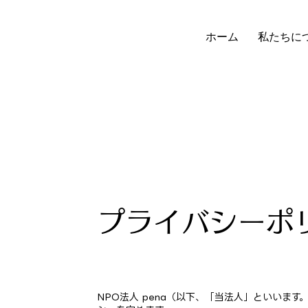
ホーム
私たちに
プライバシーポ
NPO法人 pena（以下、「当法人」といい