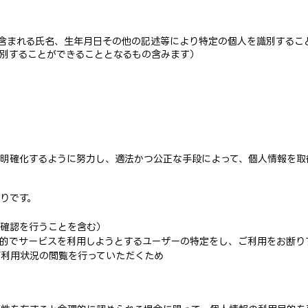
含まれる氏名、生年月日その他の記述等により特定の個人を識別するこ
別することができることとなるもの含みます）
明確化するように努力し、適法かつ公正な手段によって、個人情報を取
りです。
人確認を行うことを含む）
的でサービスを利用しようとするユーザーの特定をし、ご利用をお断り
ご利用状況の閲覧を行っていただくため